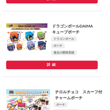
ドラゴンボールDAIMA
キューブポーチ
ドラゴンボール
ポーチ
過去の開発実績
詳細
チロルチョコ スカーフ付
チャームポーチ
ポーチ