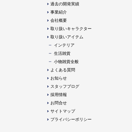
過去の開発実績
事業紹介
会社概要
取り扱いキャラクター
取り扱いアイテム
インテリア
生活雑貨
⼩物雑貨全般
よくある質問
お知らせ
スタッフブログ
採用情報
お問合せ
サイトマップ
プライバシーポリシー