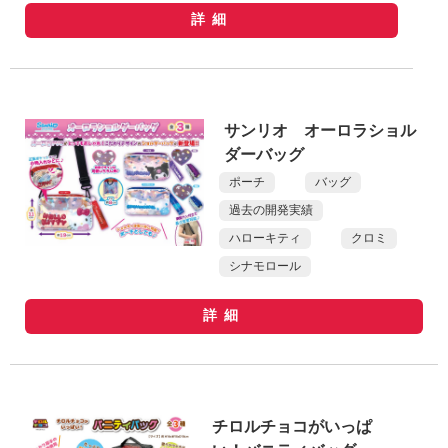
詳細
サンリオ オーロラショル
ダーバッグ
ポーチ
バッグ
過去の開発実績
ハローキティ
クロミ
シナモロール
詳細
チロルチョコがいっぱ