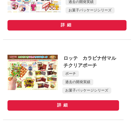
過去の開発実績
お菓子パッケージシリーズ
詳細
ロッテ カラビナ付マル
チクリアポーチ
ポーチ
過去の開発実績
お菓子パッケージシリーズ
詳細