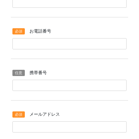
お電話番号
携帯番号
メールアドレス