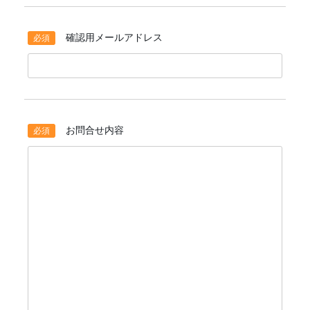
確認用メールアドレス
お問合せ内容