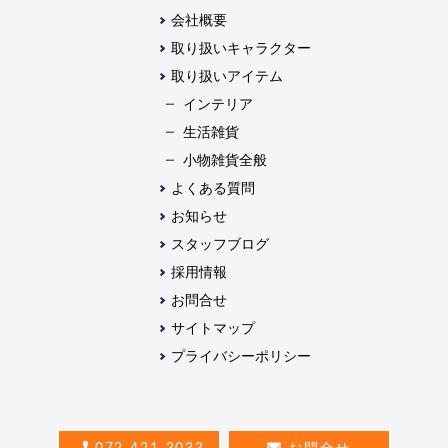
会社概要
取り扱いキャラクター
取り扱いアイテム
インテリア
生活雑貨
⼩物雑貨全般
よくある質問
お知らせ
スタッフブログ
採用情報
お問合せ
サイトマップ
プライバシーポリシー