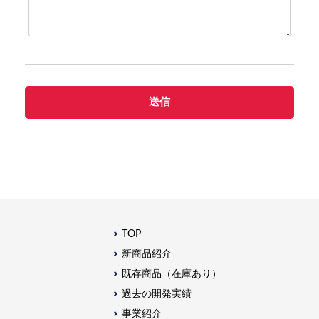
TOP
新商品紹介
既存商品（在庫あり）
過去の開発実績
事業紹介