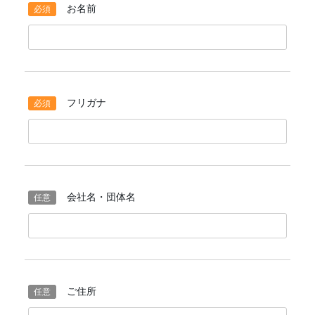
お名前
フリガナ
会社名・団体名
ご住所