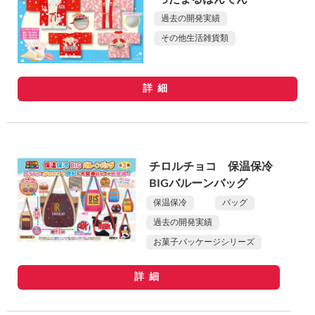
過去の開発実績
その他生活雑貨類
詳細
チロルチョコ 保温保冷
BIGバルーンバッグ
保温保冷
バッグ
過去の開発実績
お菓子パッケージシリーズ
詳細