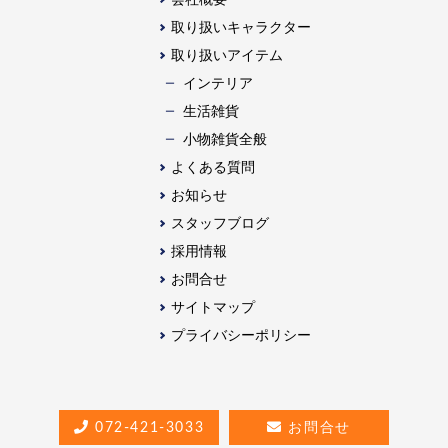
取り扱いキャラクター
取り扱いアイテム
インテリア
生活雑貨
⼩物雑貨全般
よくある質問
お知らせ
スタッフブログ
採用情報
お問合せ
サイトマップ
プライバシーポリシー
072-421-3033
お問合せ