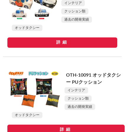
インテリア
クッション類
過去の開発実績
オッドタクシー
詳細
OTH-10091 オッドタクシ
ー PUクッション
インテリア
クッション類
過去の開発実績
オッドタクシー
詳細