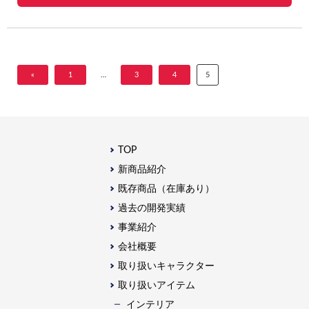
«
1
…
3
4
5
TOP
新商品紹介
既存商品（在庫あり）
過去の開発実績
事業紹介
会社概要
取り扱いキャラクター
取り扱いアイテム
インテリア