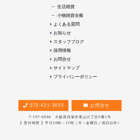
生活雑貨
⼩物雑貨全般
よくある質問
お知らせ
スタッフブログ
採用情報
お問合せ
サイトマップ
プライバシーポリシー
072-421-3033
お問合せ
〒597-0046 大阪府貝塚市東山六丁目9番1号
【 受付時間 】平日10時～17時（月～金曜日／祝日以外）