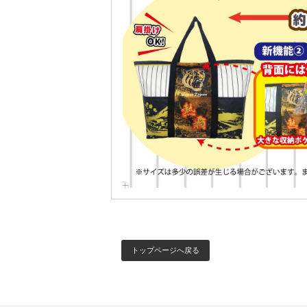
トップページへ戻る