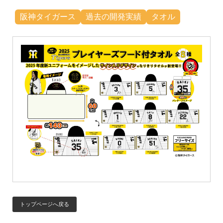
阪神タイガース
過去の開発実績
タオル
トップページへ戻る