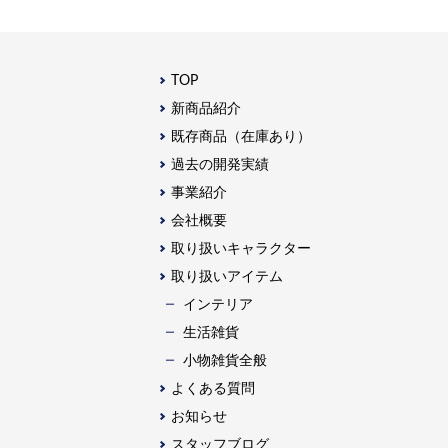
TOP
新商品紹介
既存商品（在庫あり）
過去の開発実績
事業紹介
会社概要
取り扱いキャラクター
取り扱いアイテム
インテリア
生活雑貨
⼩物雑貨全般
よくある質問
お知らせ
スタッフブログ