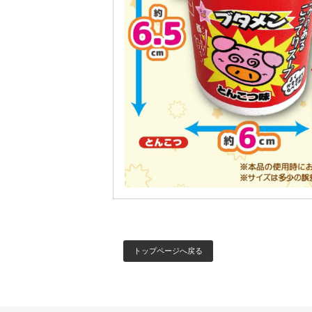
トップページへ戻る