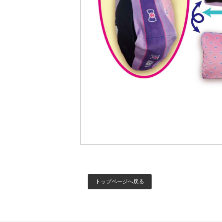
トップページへ戻る