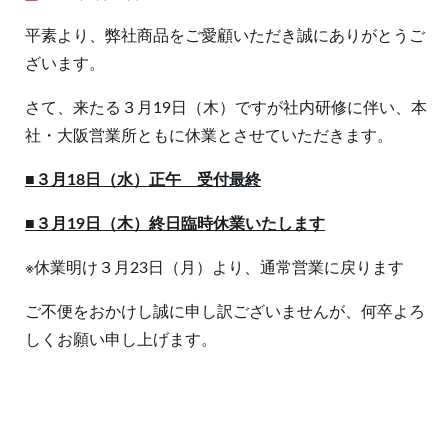
平素より、弊社商品をご愛顧いただき誠にありがとうご
ざいます。
さて、来たる３月19日（木）ですが社内研修に伴い、本
社・大阪営業所ともに休業とさせていただきます。
■３月18日（水）正午 受付最終
■３月19日（木）終日臨時休業いたします
※休業明け３月23日（月）より、通常営業に戻ります
ご不便をおかけし誠に申し訳ございませんが、何卒よろ
しくお願い申し上げます。