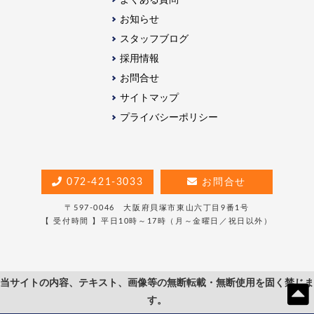
よくある質問
お知らせ
スタッフブログ
採用情報
お問合せ
サイトマップ
プライバシーポリシー
072-421-3033
お問合せ
〒597-0046 大阪府貝塚市東山六丁目9番1号
【 受付時間 】平日10時～17時（月～金曜日／祝日以外）
当サイトの内容、テキスト、画像等の無断転載・無断使用を固く禁じま
す。