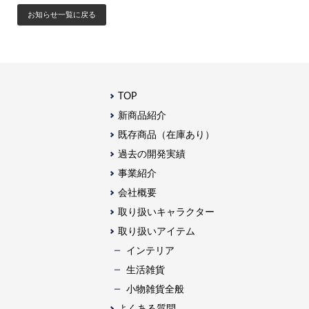
お知らせ一覧に戻る
TOP
新商品紹介
既存商品（在庫あり）
過去の開発実績
事業紹介
会社概要
取り扱いキャラクター
取り扱いアイテム
インテリア
生活雑貨
⼩物雑貨全般